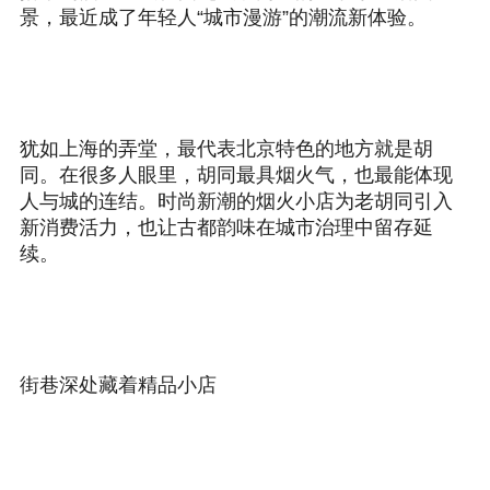
景，最近成了年轻人“城市漫游”的潮流新体验。
犹如上海的弄堂，最代表北京特色的地方就是胡
同。在很多人眼里，胡同最具烟火气，也最能体现
人与城的连结。时尚新潮的烟火小店为老胡同引入
新消费活力，也让古都韵味在城市治理中留存延
续。
街巷深处藏着精品小店