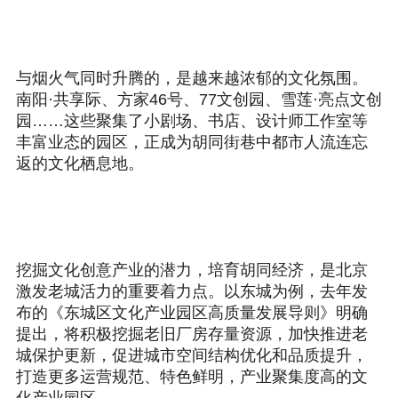
与烟火气同时升腾的，是越来越浓郁的文化氛围。
南阳·共享际、方家46号、77文创园、雪莲·亮点文创
园……这些聚集了小剧场、书店、设计师工作室等
丰富业态的园区，正成为胡同街巷中都市人流连忘
返的文化栖息地。
挖掘文化创意产业的潜力，培育胡同经济，是北京
激发老城活力的重要着力点。以东城为例，去年发
布的《东城区文化产业园区高质量发展导则》明确
提出，将积极挖掘老旧厂房存量资源，加快推进老
城保护更新，促进城市空间结构优化和品质提升，
打造更多运营规范、特色鲜明，产业聚集度高的文